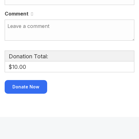
Comment
Donation Total:
$10.00