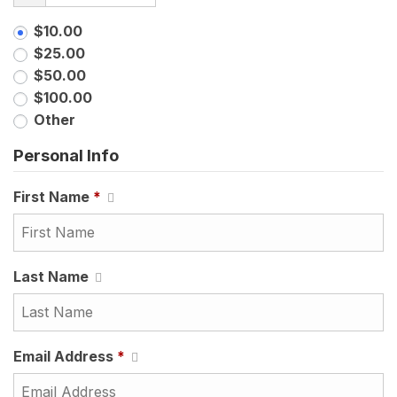
$10.00
$25.00
$50.00
$100.00
Other
Personal Info
First Name
*
Last Name
Email Address
*