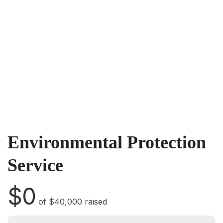
Environmental Protection
Service
$0
of
$40,000
raised